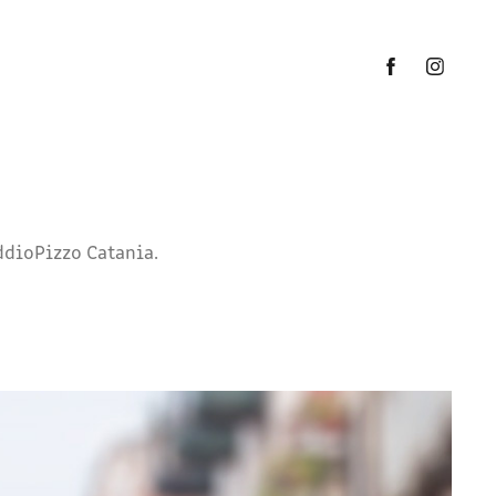
ddioPizzo Catania.