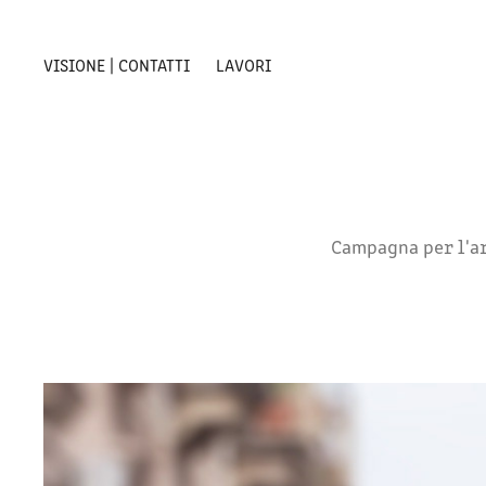
VISIONE | CONTATTI
LAVORI
Campagna per l'ar