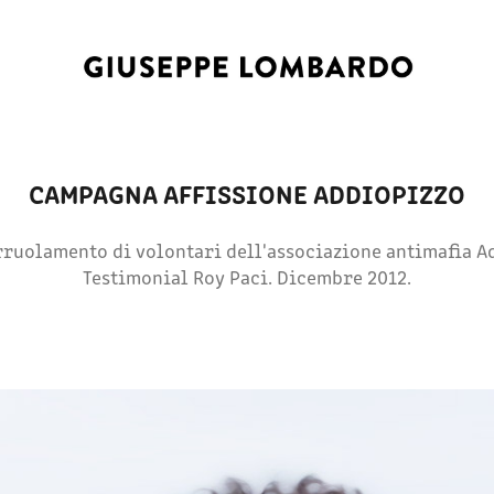
CAMPAGNA AFFISSIONE ADDIOPIZZO
ruolamento di volontari dell'associazione antimafia A
Testimonial Roy Paci. Dicembre 2012.